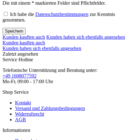
Die mit einem * markierten Felder sind Pflichtfelder.
Ich habe die
Datenschutzbestimmungen
zur Kenntnis
genommen.
Speichern
Kunden kauften auch
Kunden haben sich ebenfalls angesehen
Kunden kauften auch
Kunden haben sich ebenfalls angesehen
Zuletzt angesehen
Service Hotline
Telefonische Unterstützung und Beratung unter:
+49 1608077592
Mo-Fr, 09:00 - 17:00 Uhr
Shop Service
Kontakt
Versand und Zahlungsbedingungen
Widerrufsrecht
AGB
Informationen